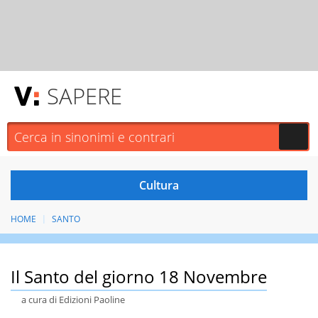
SAPERE
HOME
SANTO
Il Santo del giorno 18 Novembre
a cura di Edizioni Paoline