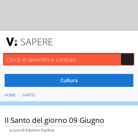
SAPERE
HOME
SANTO
Il Santo del giorno 09 Giugno
a cura di Edizioni Paoline