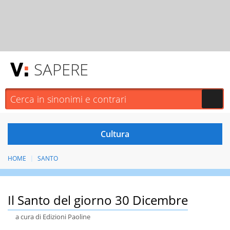
SAPERE
HOME
SANTO
Il Santo del giorno 30 Dicembre
a cura di Edizioni Paoline