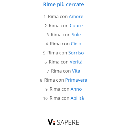
Rime più cercate
Rima con
Amore
Rima con
Cuore
Rima con
Sole
Rima con
Cielo
Rima con
Sorriso
Rima con
Verità
Rima con
Vita
Rima con
Primavera
Rima con
Anno
Rima con
Abilità
SAPERE