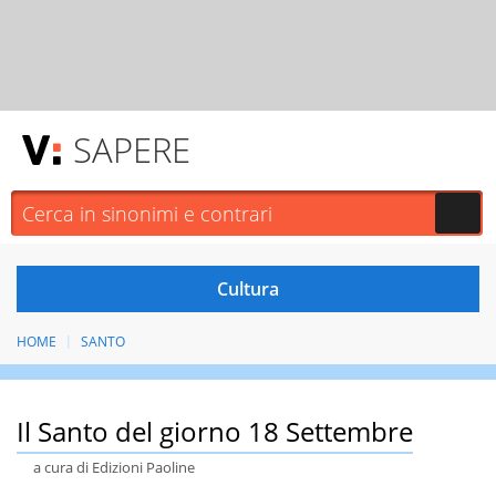
SAPERE
HOME
SANTO
Il Santo del giorno 18 Settembre
a cura di Edizioni Paoline