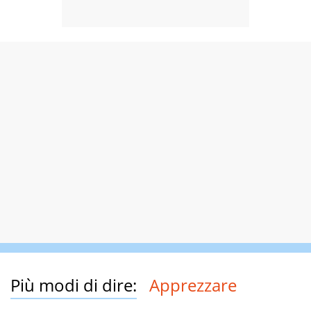
Più modi di dire:
Apprezzare