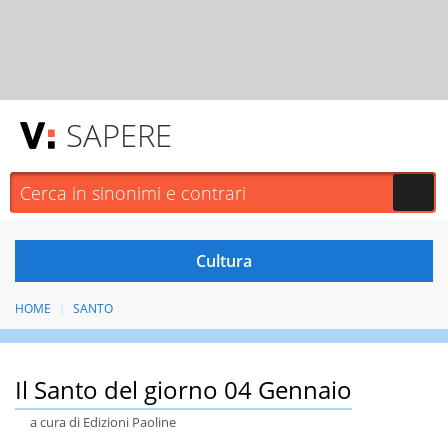
SAPERE
HOME
SANTO
Il Santo del giorno 04 Gennaio
a cura di Edizioni Paoline