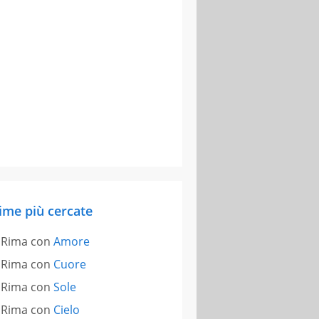
ime più cercate
Rima con
Amore
Rima con
Cuore
Rima con
Sole
Rima con
Cielo