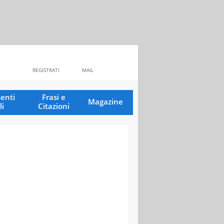
REGISTRATI
MAIL
enti
Frasi e
Magazine
li
Citazioni