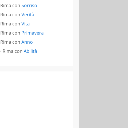
Rima con
Sorriso
Rima con
Verità
Rima con
Vita
Rima con
Primavera
Rima con
Anno
Rima con
Abilità