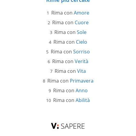
Rima con
Amore
Rima con
Cuore
Rima con
Sole
Rima con
Cielo
Rima con
Sorriso
Rima con
Verità
Rima con
Vita
Rima con
Primavera
Rima con
Anno
Rima con
Abilità
SAPERE