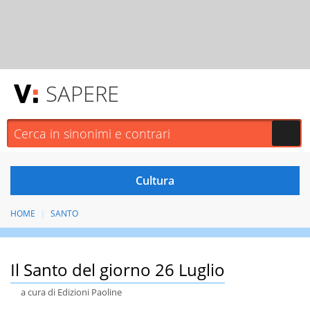
SAPERE
HOME
SANTO
Il Santo del giorno 26 Luglio
a cura di Edizioni Paoline