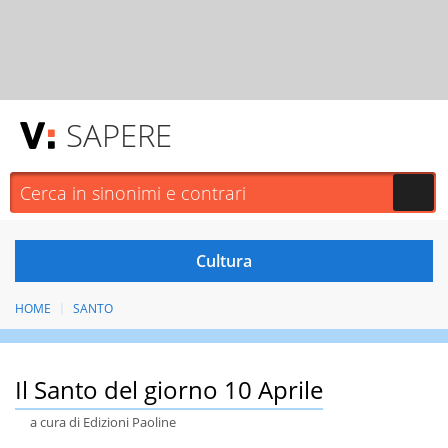
SAPERE
HOME
SANTO
Il Santo del giorno 10 Aprile
a cura di Edizioni Paoline