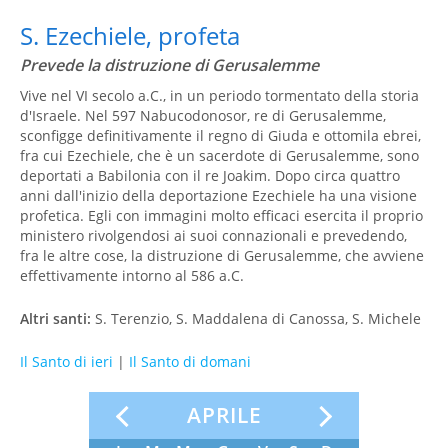
S. Ezechiele, profeta
Prevede la distruzione di Gerusalemme
Vive nel VI secolo a.C., in un periodo tormentato della storia
d'Israele. Nel 597 Nabucodonosor, re di Gerusalemme,
sconfigge definitivamente il regno di Giuda e ottomila ebrei,
fra cui Ezechiele, che è un sacerdote di Gerusalemme, sono
deportati a Babilonia con il re Joakim. Dopo circa quattro
anni dall'inizio della deportazione Ezechiele ha una visione
profetica. Egli con immagini molto efficaci esercita il proprio
ministero rivolgendosi ai suoi connazionali e prevedendo,
fra le altre cose, la distruzione di Gerusalemme, che avviene
effettivamente intorno al 586 a.C.
Altri santi:
S. Terenzio, S. Maddalena di Canossa, S. Michele
Il Santo di ieri
|
Il Santo di domani
APRILE