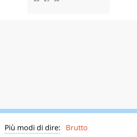
Più modi di dire:
Brutto