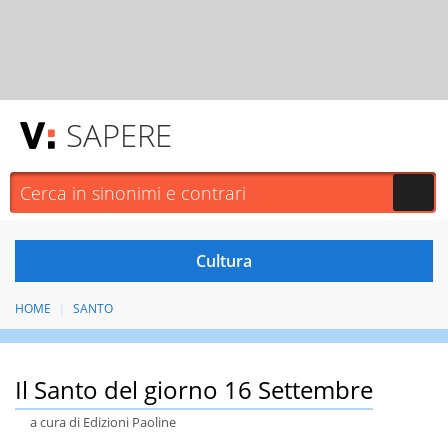
SAPERE
HOME
SANTO
Il Santo del giorno 16 Settembre
a cura di Edizioni Paoline