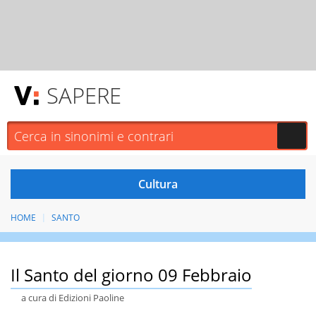
SAPERE
HOME
SANTO
Il Santo del giorno 09 Febbraio
a cura di Edizioni Paoline