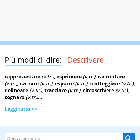
Più modi di dire:
Descrivere
rappresentare
(v.tr.)
,
esprimere
(v.tr.)
,
raccontare
(v.tr.)
,
narrare
(v.tr.)
,
esporre
(v.tr.)
,
tratteggiare
(v.tr.)
,
delineare
(v.tr.)
,
tracciare
(v.tr.)
,
circoscrivere
(v.tr.)
,
segnare
(v.tr.)
...
Leggi tutto >>