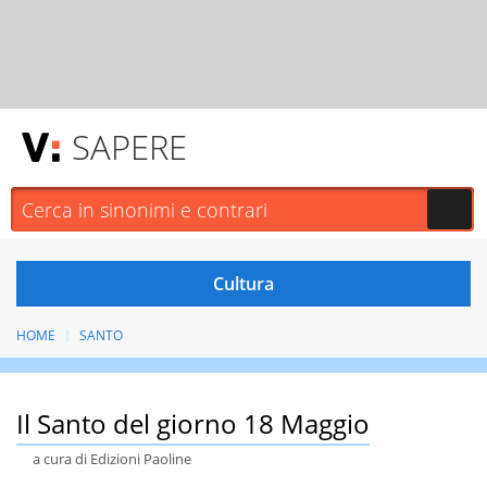
SAPERE
HOME
SANTO
Il Santo del giorno 18 Maggio
a cura di Edizioni Paoline