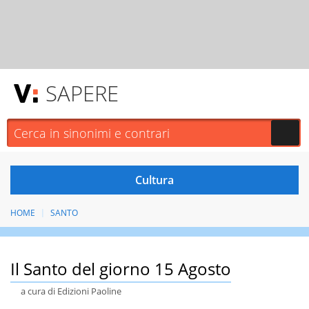
SAPERE
HOME
SANTO
Il Santo del giorno 15 Agosto
a cura di Edizioni Paoline