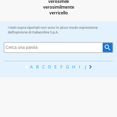
verosimile
verosimilmente
verricello
I testi sopra riportati non sono in alcun modo espressione
dell’opinione di Italiaonline S.p.A.
A
B
C
D
E
F
G
H
I
J
K
L
M
N