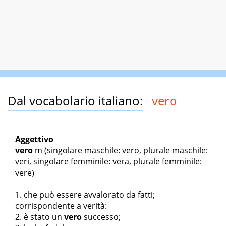
Dal vocabolario italiano:
vero
Aggettivo
vero
m
(singolare maschile: vero, plurale maschile:
veri, singolare femminile: vera, plurale femminile:
vere)
che può essere avvalorato da fatti;
corrispondente a verità:
è stato un
vero
successo
;