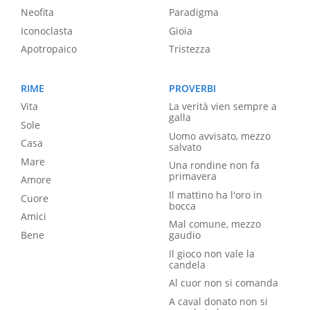
Neofita
Paradigma
Iconoclasta
Gioia
Apotropaico
Tristezza
RIME
PROVERBI
Vita
La verità vien sempre a
galla
Sole
Uomo avvisato, mezzo
Casa
salvato
Mare
Una rondine non fa
primavera
Amore
Il mattino ha l'oro in
Cuore
bocca
Amici
Mal comune, mezzo
Bene
gaudio
Il gioco non vale la
candela
Al cuor non si comanda
A caval donato non si