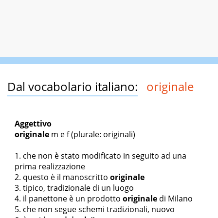
Dal vocabolario italiano:
originale
Aggettivo
originale
m
e
f
(plurale: originali)
che non è stato modificato in seguito ad una
prima realizzazione
questo è il manoscritto
originale
tipico, tradizionale di un luogo
il panettone è un prodotto
originale
di Milano
che non segue schemi tradizionali, nuovo