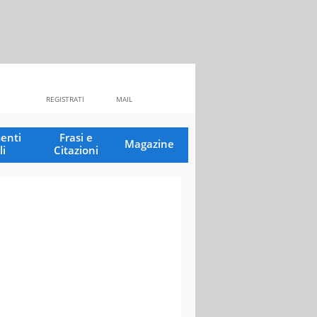
REGISTRATI
MAIL
enti
Frasi e
Magazine
li
Citazioni