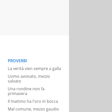
PROVERBI
La verità vien sempre a galla
Uomo avvisato, mezzo
salvato
Una rondine non fa
primavera
Il mattino ha l'oro in bocca
Mal comune, mezzo gaudio