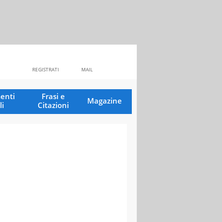
REGISTRATI
MAIL
enti
Frasi e
Magazine
li
Citazioni