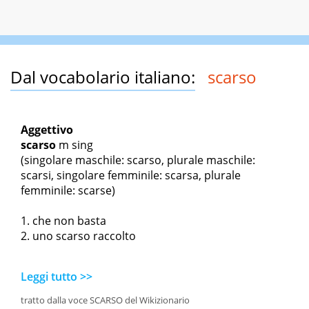
Dal vocabolario italiano:
scarso
Aggettivo
scarso
m sing
(singolare maschile: scarso, plurale maschile:
scarsi, singolare femminile: scarsa, plurale
femminile: scarse)
che non basta
uno scarso raccolto
Leggi tutto >>
tratto dalla voce SCARSO del Wikizionario