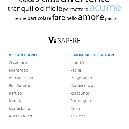
acume
tranquillo
difficile
permettere
amore
fare
particolare
bello
inerme
paura
SAPERE
VOCABOLARIO
SINONIMI E CONTRARI
Ossimoro
Libertà
Filantropo
Facile
Idiosincrasia
Pragmatico
Pusillanime
Conoscenza
Refuso
Riassunto
Neofita
Paradigma
Iconoclasta
Gioia
Apotropaico
Tristezza