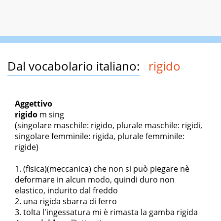
Dal vocabolario italiano:
rigido
Aggettivo
rigido
m sing
(singolare maschile: rigido, plurale maschile: rigidi,
singolare femminile: rigida, plurale femminile:
rigide)
(fisica)(meccanica) che non si può piegare nè
deformare in alcun modo, quindi duro non
elastico, indurito dal freddo
una rigida sbarra di ferro
tolta l'ingessatura mi è rimasta la gamba rigida