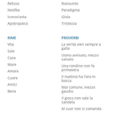
Refuso
Riassunto
Neofita
Paradigma
Iconoclasta
Gioia
Apotropaico
Tristezza
RIME
PROVERBI
Vita
La verità vien sempre a
galla
Sole
Uomo avvisato, mezzo
Casa
salvato
Mare
Una rondine non fa
primavera
Amore
Il mattino ha l'oro in
Cuore
bocca
Amici
Mal comune, mezzo
Bene
gaudio
Il gioco non vale la
candela
Al cuor non si comanda