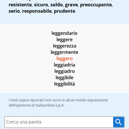
resistente
,
sicuro
,
saldo
,
grave
,
preoccupante
,
serio
,
responsabile
,
prudente
leggendario
leggere
leggerezza
leggermente
leggero
leggiadria
leggiadro
leggibile
leggibilità
I testi sopra riportati non sono in alcun modo espressione
dell’opinione di Italiaonline S.p.A.