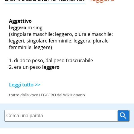
Aggettivo
leggero
m sing
(singolare maschile: leggero, plurale maschile:
leggeri, singolare femminile: leggera, plurale
femminile: leggere)
di poco peso, dal peso trascurabile
era un peso
leggero
Leggi tutto >>
tratto dalla voce LEGGERO del Wikizionario