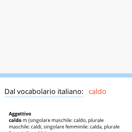
Dal vocabolario italiano:
caldo
Aggettivo
caldo
m
(singolare maschile: caldo, plurale
maschile: caldi, singolare femminile: calda, plurale