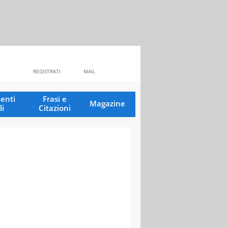
REGISTRATI
MAIL
enti
Frasi e
Magazine
li
Citazioni