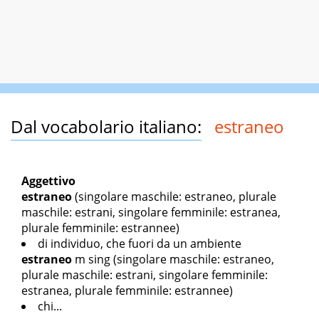
Dal vocabolario italiano:
estraneo
Aggettivo
estraneo
(singolare maschile: estraneo, plurale
maschile: estrani, singolare femminile: estranea,
plurale femminile: estrannee)
di individuo, che fuori da un ambiente
estraneo
m sing
(singolare maschile: estraneo,
plurale maschile: estrani, singolare femminile:
estranea, plurale femminile: estrannee)
chi...