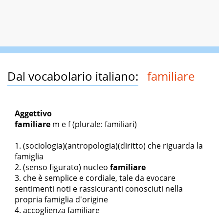
Dal vocabolario italiano:
familiare
Aggettivo
familiare
m
e
f
(plurale: familiari)
(sociologia)(antropologia)(diritto) che riguarda la
famiglia
(senso figurato)
nucleo
familiare
che è semplice e cordiale, tale da evocare
sentimenti noti e rassicuranti conosciuti nella
propria famiglia d'origine
accoglienza familiare