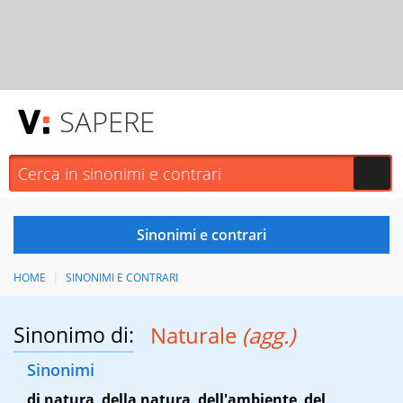
SAPERE
HOME
SINONIMI E CONTRARI
Sinonimo di:
Naturale
(agg.)
Sinonimi
di natura
,
della natura
,
dell'ambiente
,
del