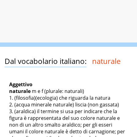
Dal vocabolario italiano:
naturale
Aggettivo
naturale
m
e
f
(plurale: naturali)
(filosofia)(ecologia) che riguarda la natura
(
acqua minerale naturale
) liscia (non gassata)
(araldica) il termine si usa per indicare che la
figura è rappresentata del suo colore naturale e
non di un altro smalto araldico; per gli esseri
umani il colore naturale è detto di carnagione; per