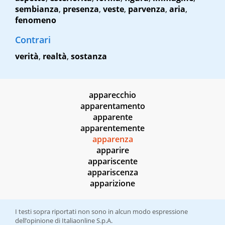
sembianza
,
presenza
,
veste
,
parvenza
,
aria
,
fenomeno
Contrari
verità
,
realtà
,
sostanza
apparecchio
apparentamento
apparente
apparentemente
apparenza
apparire
appariscente
appariscenza
apparizione
I testi sopra riportati non sono in alcun modo espressione
dell’opinione di Italiaonline S.p.A.