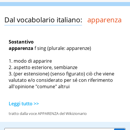
Dal vocabolario italiano:
apparenza
Sostantivo
apparenza
f sing
(plurale: apparenze)
modo di apparire
aspetto esteriore, sembianze
(per estensione) (senso figurato) ciò che viene
valutato e/o considerato per sé con riferimento
all'opinione "comune" altrui
Leggi tutto >>
tratto dalla voce APPARENZA del Wikizionario