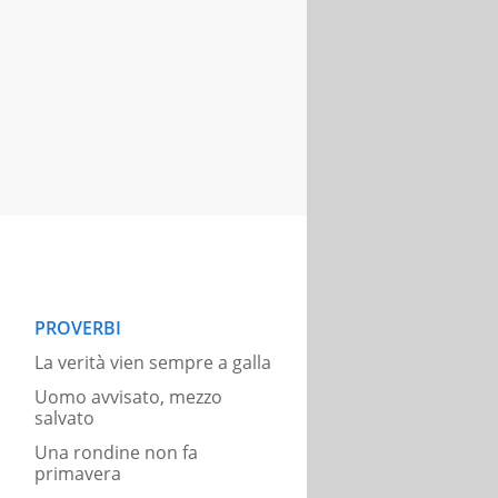
PROVERBI
La verità vien sempre a galla
Uomo avvisato, mezzo
salvato
Una rondine non fa
primavera