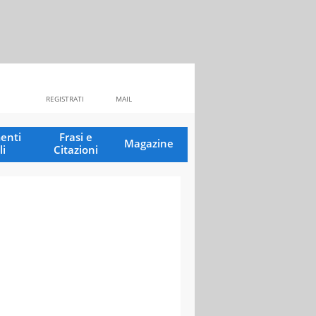
REGISTRATI
MAIL
enti
Frasi e
Magazine
li
Citazioni