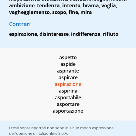
ambizione
,
tendenza
,
intento
,
brama
,
voglia
,
vagheggiamento
,
scopo
,
fine
,
mira
Contrari
espirazione
,
disinteresse
,
indifferenza
,
rifiuto
aspetto
aspide
aspirante
aspirare
aspirazione
aspirina
asportabile
asportare
asportazione
I testi sopra riportati non sono in alcun modo espressione
dell’opinione di Italiaonline S.p.A.