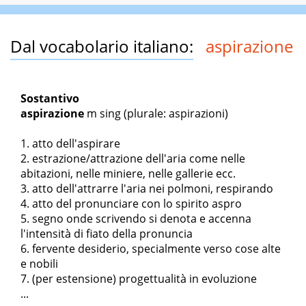
Dal vocabolario italiano:
aspirazione
Sostantivo
aspirazione
m sing
(plurale: aspirazioni)
atto dell'aspirare
estrazione/attrazione dell'aria come nelle
abitazioni, nelle miniere, nelle gallerie ecc.
atto dell'attrarre l'aria nei polmoni, respirando
atto del pronunciare con lo spirito aspro
segno onde scrivendo si denota e accenna
l'intensità di fiato della pronuncia
fervente desiderio, specialmente verso cose alte
e nobili
(per estensione) progettualità in evoluzione
...