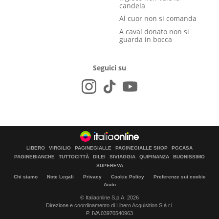
candela
Al cuor non si comanda
A caval donato non si
guarda in bocca
Seguici su
LIBERO
VIRGILIO
PAGINEGIALLE
PAGINEGIALLE SHOP
PGCASA
PAGINEBIANCHE
TUTTOCITTÀ
DILEI
SIVIAGGIA
QUIFINANZA
BUONISSIMO
SUPEREVA
Chi siamo
Note Legali
Privacy
Cookie Policy
Preferenze sui cookie
Aiuto
© Italiaonline S.p.A. 2026
Direzione e coordinamento di Libero Acquisition S.á r.l.
P. IVA 03970540963