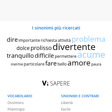
I sinonimi più ricercati
problema
dire
importante
richiesta
attività
divertente
prolisso
dolce
acume
tranquillo
difficile
permettere
amore
fare
particolare
bello
inerme
paura
SAPERE
VOCABOLARIO
SINONIMI E CONTRARI
Ossimoro
Libertà
Filantropo
Facile