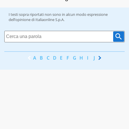
I testi sopra riportati non sono in alcun modo espressione
dell’opinione di Italiaonline S.p.A.
A
B
C
D
E
F
G
H
I
J
K
L
M
N