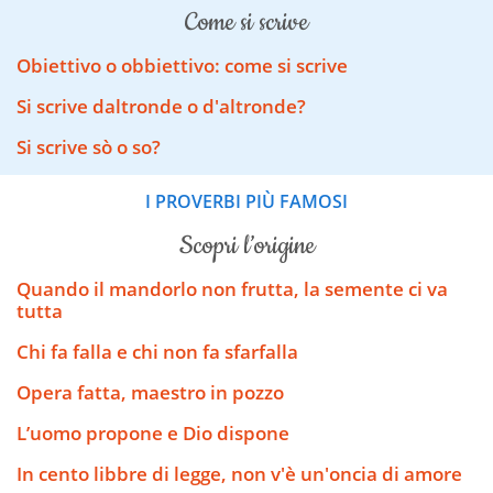
come si scrive
Obiettivo o obbiettivo: come si scrive
Si scrive daltronde o d'altronde?
Si scrive sò o so?
I PROVERBI PIÙ FAMOSI
scopri l’origine
Quando il mandorlo non frutta, la semente ci va
tutta
Chi fa falla e chi non fa sfarfalla
Opera fatta, maestro in pozzo
L’uomo propone e Dio dispone
In cento libbre di legge, non v'è un'oncia di amore