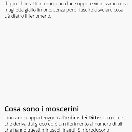
di piccoli insetti intorno a una luce oppure vicinissimi a una
maglietta giallo limone, senza però riuscire a svelare cosa
c’è dietro il fenomeno.
Cosa sono i moscerini
I moscerini appartengono all’
ordine dei Ditteri
, un nome
che deriva dal greco ed è un riferimento al numero di ali
che hanno questi minuscoli insetti. Si riproducono