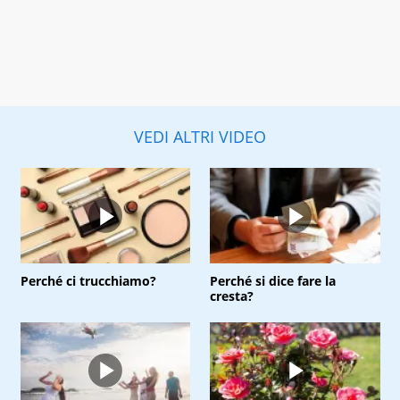
VEDI ALTRI VIDEO
Perché ci trucchiamo?
Perché si dice fare la
cresta?