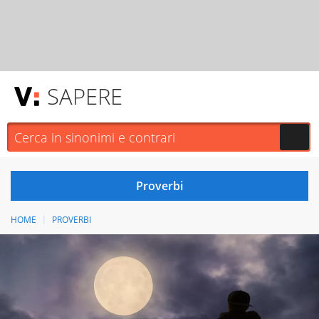
SAPERE
HOME
PROVERBI