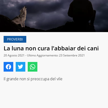
PROVERBI
La luna non cura l’abbaiar dei cani
20 Agosto 2021 - Ultimo Aggiornamento: 23 Settembre 2021
Il grande non si preoccupa del vile