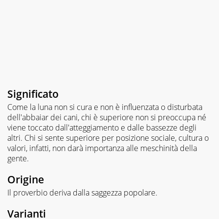
Significato
Come la luna non si cura e non è influenzata o disturbata
dell'abbaiar dei cani, chi è superiore non si preoccupa né
viene toccato dall'atteggiamento e dalle bassezze degli
altri. Chi si sente superiore per posizione sociale, cultura o
valori, infatti, non darà importanza alle meschinità della
gente.
Origine
Il proverbio deriva dalla saggezza popolare.
Varianti