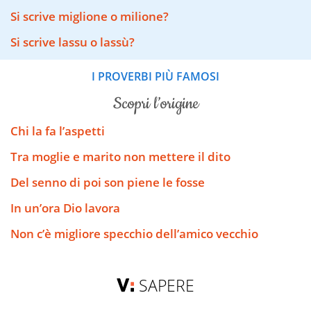
Si scrive miglione o milione?
Si scrive lassu o lassù?
I PROVERBI PIÙ FAMOSI
scopri l’origine
Chi la fa l’aspetti
Tra moglie e marito non mettere il dito
Del senno di poi son piene le fosse
In un’ora Dio lavora
Non c’è migliore specchio dell’amico vecchio
SAPERE