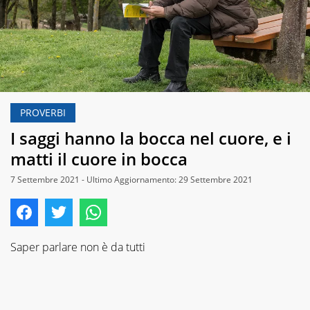
PROVERBI
I saggi hanno la bocca nel cuore, e i
matti il cuore in bocca
7 Settembre 2021 - Ultimo Aggiornamento: 29 Settembre 2021
Saper parlare non è da tutti