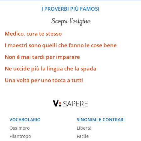
I PROVERBI PIÙ FAMOSI
scopri l’origine
Medico, cura te stesso
I maestri sono quelli che fanno le cose bene
Non è mai tardi per imparare
Ne uccide più la lingua che la spada
Una volta per uno tocca a tutti
SAPERE
VOCABOLARIO
SINONIMI E CONTRARI
Ossimoro
Libertà
Filantropo
Facile