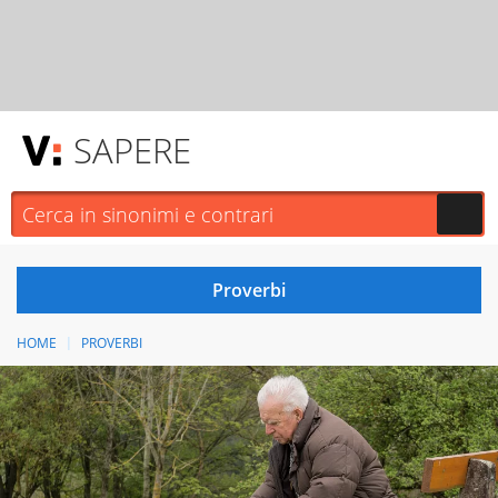
SAPERE
HOME
PROVERBI