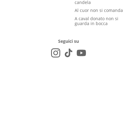
candela
Al cuor non si comanda
A caval donato non si
guarda in bocca
Seguici su