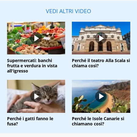
VEDI ALTRI VIDEO
Supermercati: banchi
Perché il teatro Alla Scala si
frutta e verdura in vista
chiama così?
all'igresso
Perché i gatti fanno le
Perché le Isole Canarie si
fusa?
chiamano così?