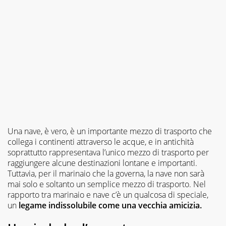
Una nave, è vero, è un importante mezzo di trasporto che
collega i continenti attraverso le acque, e in antichità
soprattutto rappresentava l’unico mezzo di trasporto per
raggiungere alcune destinazioni lontane e importanti.
Tuttavia, per il marinaio che la governa, la nave non sarà
mai solo e soltanto un semplice mezzo di trasporto. Nel
rapporto tra marinaio e nave c’è un qualcosa di speciale,
un
legame indissolubile come una vecchia amicizia.