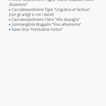
dissemino"
Cacciatorpediniere Tigre "Unguibus et facibus"
(con gli artigli e con i denti)
Cacciatorpediniere Ostro "Allo sbaraglio"
Sommergibile Bragadin "Fino all’estremo"
Nave Orsa "Fortitudine Fortior"