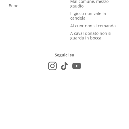
Mal comune, mezzo
Bene
gaudio
Il gioco non vale la
candela
Al cuor non si comanda
A caval donato non si
guarda in bocca
Seguici su