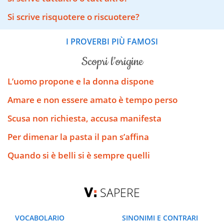
Si scrive risquotere o riscuotere?
I PROVERBI PIÙ FAMOSI
scopri l’origine
L’uomo propone e la donna dispone
Amare e non essere amato è tempo perso
Scusa non richiesta, accusa manifesta
Per dimenar la pasta il pan s’affina
Quando si è belli si è sempre quelli
SAPERE
VOCABOLARIO
SINONIMI E CONTRARI