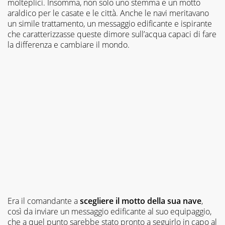
molteplici. Insomma, non solo uno stemma e un motto
araldico per le casate e le città. Anche le navi meritavano
un simile trattamento, un messaggio edificante e ispirante
che caratterizzasse queste dimore sull’acqua capaci di fare
la differenza e cambiare il mondo.
Era il comandante a
scegliere il motto della sua nave
,
così da inviare un messaggio edificante al suo equipaggio,
che a quel punto sarebbe stato pronto a seguirlo in capo al