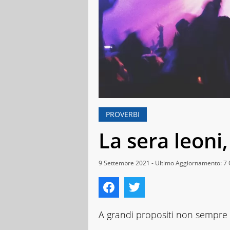
PROVERBI
La sera leoni
9 Settembre 2021 - Ultimo Aggiornamento: 7 
A grandi propositi non sempre 