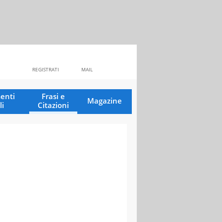
REGISTRATI
MAIL
enti
Frasi e
Magazine
li
Citazioni