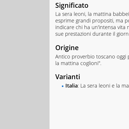
Significato
La sera leoni, la mattina babbei
esprime grandi propositi, ma p
indicare chi ha un'intensa vita
sue prestazioni durante il giorn
Origine
Antico proverbio toscano oggi pi
la mattina coglioni".
Varianti
Italia
: La sera leoni e la ma