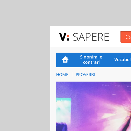
SAPERE
Sinonimi e
Vocabol
contrari
HOME
PROVERBI