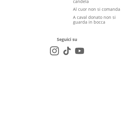
candela
Al cuor non si comanda
A caval donato non si
guarda in bocca
Seguici su