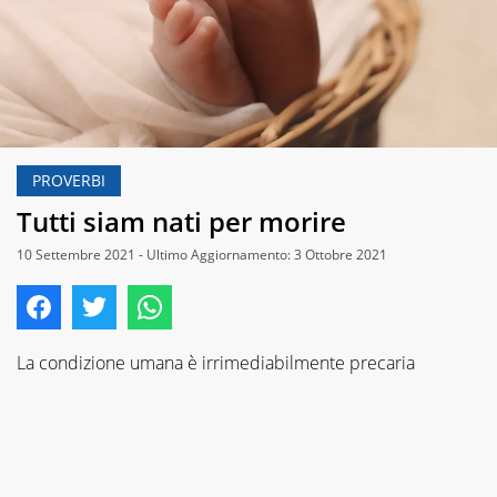
PROVERBI
Tutti siam nati per morire
10 Settembre 2021 - Ultimo Aggiornamento: 3 Ottobre 2021
La condizione umana è irrimediabilmente precaria