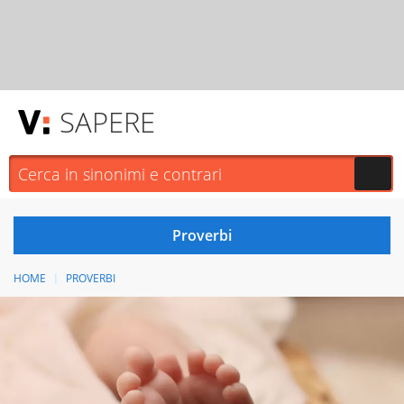
SAPERE
HOME
PROVERBI