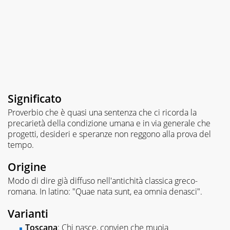
Significato
Proverbio che è quasi una sentenza che ci ricorda la
precarietà della condizione umana e in via generale che
progetti, desideri e speranze non reggono alla prova del
tempo.
Origine
Modo di dire già diffuso nell'antichità classica greco-
romana. In latino: "Quae nata sunt, ea omnia denasci".
Varianti
Toscana
: Chi nasce, convien che muoia