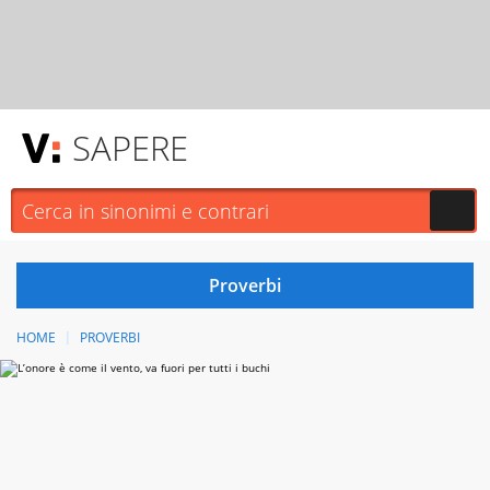
SAPERE
HOME
PROVERBI