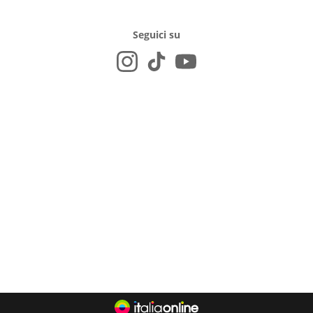
Seguici su