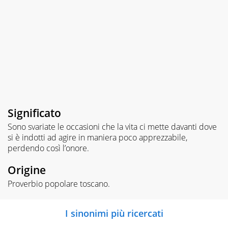
Significato
Sono svariate le occasioni che la vita ci mette davanti dove
si è indotti ad agire in maniera poco apprezzabile,
perdendo così l’onore.
Origine
Proverbio popolare toscano.
I sinonimi più ricercati