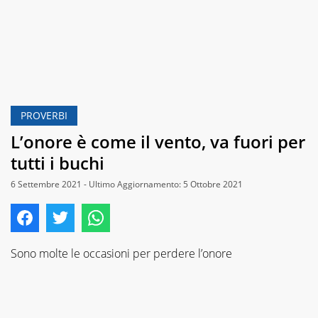
PROVERBI
L’onore è come il vento, va fuori per
tutti i buchi
6 Settembre 2021 - Ultimo Aggiornamento: 5 Ottobre 2021
Sono molte le occasioni per perdere l’onore