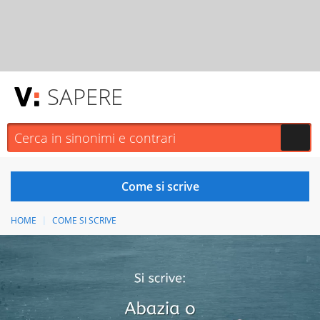
SAPERE
HOME
COME SI SCRIVE