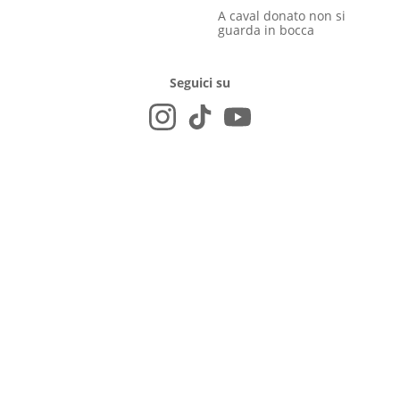
A caval donato non si
guarda in bocca
Seguici su