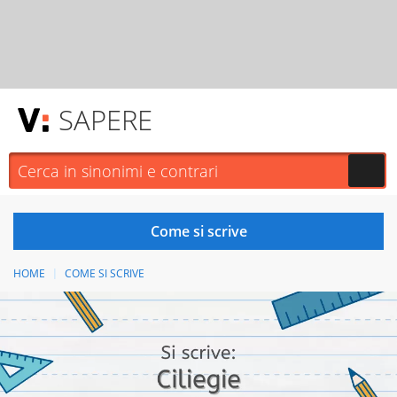
SAPERE
HOME
COME SI SCRIVE