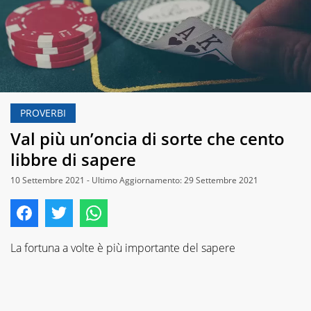
PROVERBI
Val più un’oncia di sorte che cento
libbre di sapere
10 Settembre 2021 - Ultimo Aggiornamento: 29 Settembre 2021
La fortuna a volte è più importante del sapere