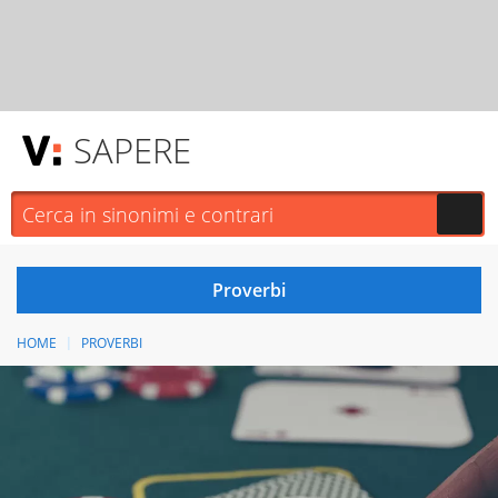
SAPERE
HOME
PROVERBI