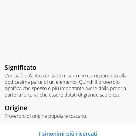
Significato
L'oncia è un'antica unità di misura che corrispondeva alla
dodicesima parte di un elemento. Quindi il proverbio
significa che spesso è più importante avere dalla propria
parte la fortuna, che essere dotati di grande sapienza.
Origine
Proverbio di origine popolare toscano.
I sinonimi più ricercati