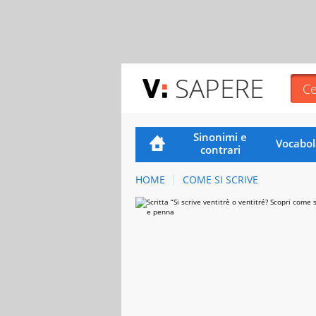
SAPERE
Sinonimi e
Vocabol
contrari
HOME
COME SI SCRIVE