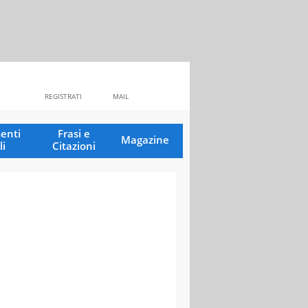
REGISTRATI
MAIL
enti
Frasi e
Magazine
li
Citazioni