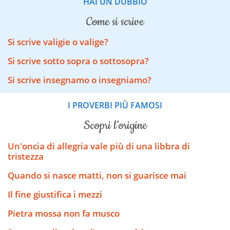
HAI UN DUBBIO
come si scrive
Si scrive valigie o valige?
Si scrive sotto sopra o sottosopra?
Si scrive insegnamo o insegniamo?
I PROVERBI PIÙ FAMOSI
scopri l’origine
Un'oncia di allegria vale più di una libbra di
tristezza
Quando si nasce matti, non si guarisce mai
Il fine giustifica i mezzi
Pietra mossa non fa musco