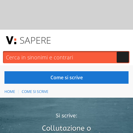
SAPERE
HOME
COME SI SCRIVE