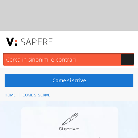
SAPERE
HOME
COME SI SCRIVE