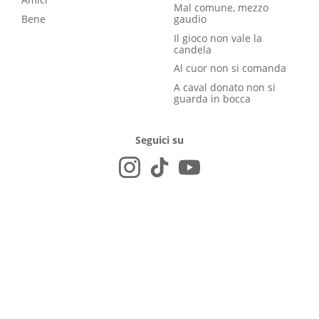
Mal comune, mezzo
Bene
gaudio
Il gioco non vale la
candela
Al cuor non si comanda
A caval donato non si
guarda in bocca
Seguici su