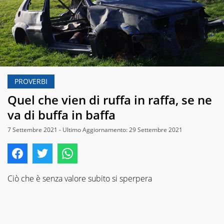
PROVERBI
Quel che vien di ruffa in raffa, se ne
va di buffa in baffa
7 Settembre 2021 - Ultimo Aggiornamento: 29 Settembre 2021
Ciò che è senza valore subito si sperpera