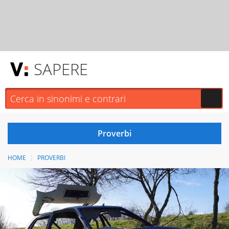
SAPERE
HOME
PROVERBI