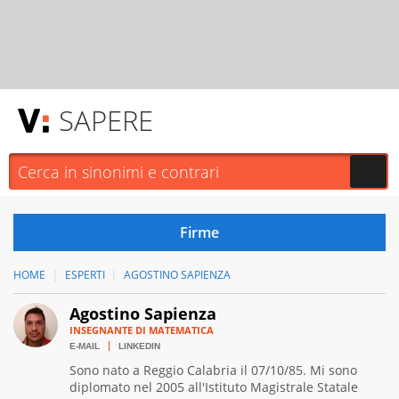
SAPERE
HOME
ESPERTI
AGOSTINO SAPIENZA
Agostino Sapienza
INSEGNANTE DI MATEMATICA
E-MAIL
LINKEDIN
Sono nato a Reggio Calabria il 07/10/85. Mi sono
diplomato nel 2005 all'Istituto Magistrale Statale