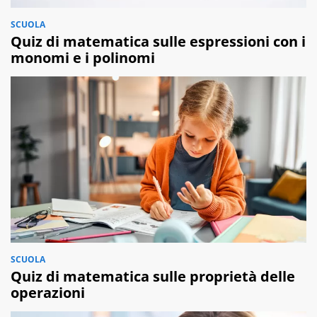
SCUOLA
Quiz di matematica sulle espressioni con i
monomi e i polinomi
SCUOLA
Quiz di matematica sulle proprietà delle
operazioni