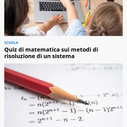
SCUOLA
Quiz di matematica sui metodi di
risoluzione di un sistema