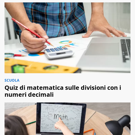
SCUOLA
Quiz di matematica sulle divisioni con i
numeri decimali