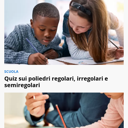
SCUOLA
Quiz sui poliedri regolari, irregolari e
semiregolari