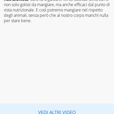
non solo golosi da mangiare, ma anche efficaci dal punto di
vista nutrizionale. E così potremo mangiare nel rispetto
degli animali, senza però che al nostro corpo manchi nulla
per stare bene.
VEDI ALTRI VIDEO