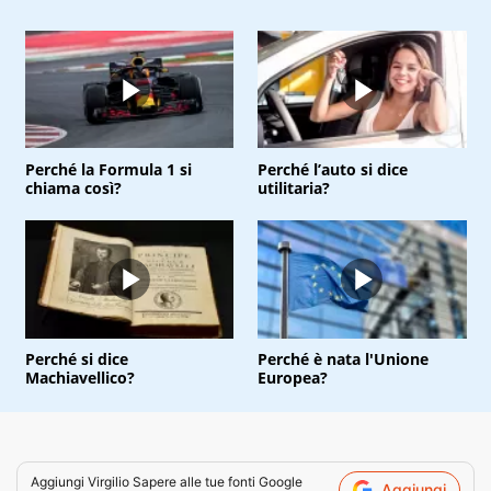
Perché la Formula 1 si
Perché l’auto si dice
chiama così?
utilitaria?
Perché si dice
Perché è nata l'Unione
Machiavellico?
Europea?
Aggiungi
Virgilio Sapere
alle tue fonti Google
Aggiungi