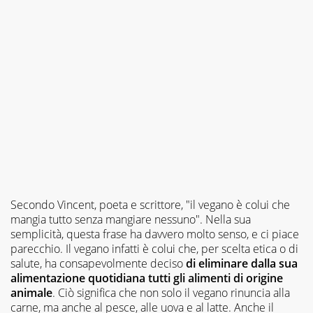
Secondo Vincent, poeta e scrittore, "
il vegano è colui che
mangia tutto senza mangiare nessuno
". Nella sua
semplicità, questa frase ha davvero molto senso, e ci piace
parecchio. Il vegano infatti è colui che, per scelta etica o di
salute, ha consapevolmente deciso
di eliminare dalla sua
alimentazione quotidiana tutti gli alimenti di origine
animale
. Ciò significa che non solo il vegano rinuncia alla
carne, ma anche al pesce, alle uova e al latte. Anche il