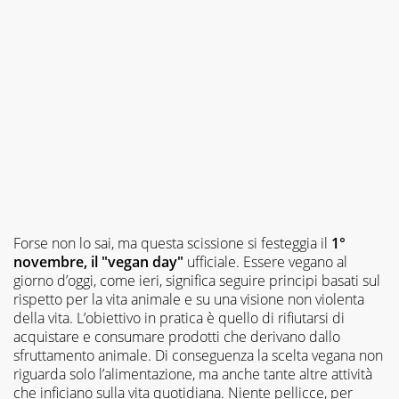
Forse non lo sai, ma questa scissione si festeggia il
1°
novembre, il "vegan day"
ufficiale. Essere vegano al
giorno d’oggi, come ieri, significa seguire principi basati sul
rispetto per la vita animale e su una visione non violenta
della vita. L’obiettivo in pratica è quello di rifiutarsi di
acquistare e consumare prodotti che derivano dallo
sfruttamento animale. Di conseguenza la scelta vegana non
riguarda solo l’alimentazione, ma anche tante altre attività
che inficiano sulla vita quotidiana. Niente pellicce, per