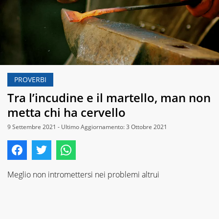
PROVERBI
Tra l’incudine e il martello, man non
metta chi ha cervello
9 Settembre 2021 - Ultimo Aggiornamento: 3 Ottobre 2021
Meglio non intromettersi nei problemi altrui