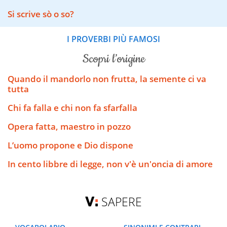
Si scrive sò o so?
I PROVERBI PIÙ FAMOSI
scopri l’origine
Quando il mandorlo non frutta, la semente ci va
tutta
Chi fa falla e chi non fa sfarfalla
Opera fatta, maestro in pozzo
L’uomo propone e Dio dispone
In cento libbre di legge, non v'è un'oncia di amore
SAPERE