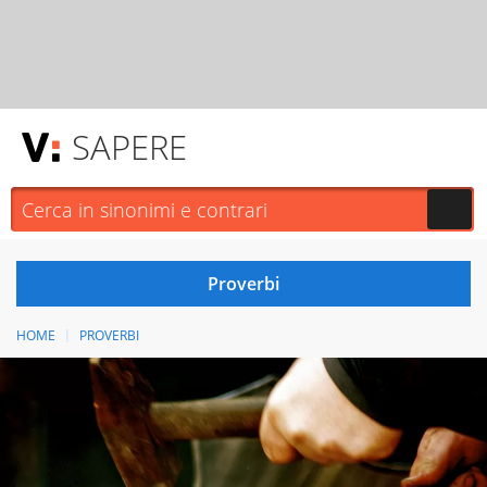
SAPERE
HOME
PROVERBI