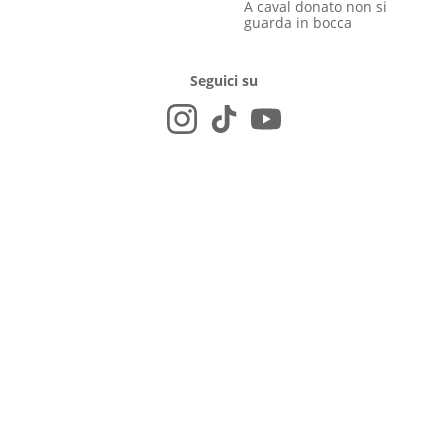
A caval donato non si
guarda in bocca
Seguici su