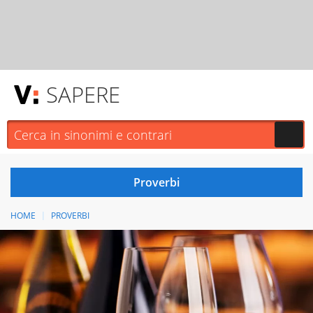
SAPERE
HOME
PROVERBI