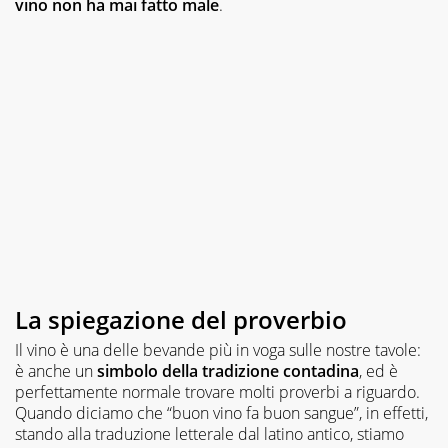
vino non ha mai fatto male
.
La spiegazione del proverbio
Il vino è una delle bevande più in voga sulle nostre tavole:
è anche un
simbolo della tradizione contadina
, ed è
perfettamente normale trovare molti proverbi a riguardo.
Quando diciamo che “buon vino fa buon sangue”, in effetti,
stando alla traduzione letterale dal latino antico, stiamo