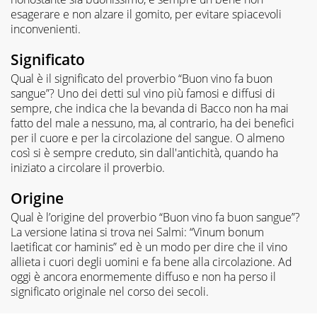
esagerare e non alzare il gomito, per evitare spiacevoli
inconvenienti.
Significato
Qual è il significato del proverbio “Buon vino fa buon
sangue”? Uno dei detti sul vino più famosi e diffusi di
sempre, che indica che la bevanda di Bacco non ha mai
fatto del male a nessuno, ma, al contrario, ha dei benefici
per il cuore e per la circolazione del sangue. O almeno
così si è sempre creduto, sin dall'antichità, quando ha
iniziato a circolare il proverbio.
Origine
Qual è l’origine del proverbio “Buon vino fa buon sangue”?
La versione latina si trova nei Salmi: “Vinum bonum
laetificat cor haminis” ed è un modo per dire che il vino
allieta i cuori degli uomini e fa bene alla circolazione. Ad
oggi è ancora enormemente diffuso e non ha perso il
significato originale nel corso dei secoli.