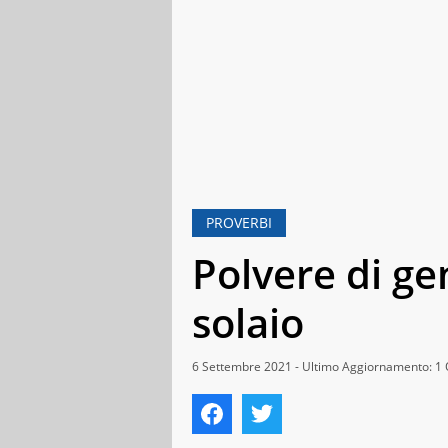
PROVERBI
Polvere di gen
solaio
6 Settembre 2021 - Ultimo Aggiornamento: 1 