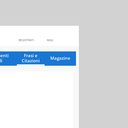
REGISTRATI
MAIL
enti
Frasi e
Magazine
li
Citazioni