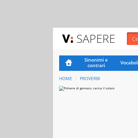
SAPERE
Sinonimi e
Vocabol
contrari
HOME
PROVERBI